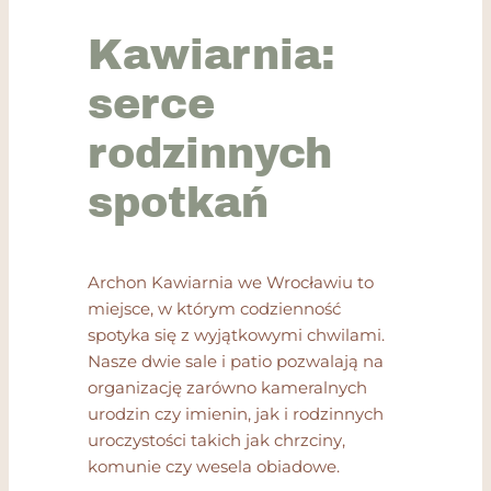
Kawiarnia:
serce
rodzinnych
spotkań
Archon Kawiarnia we Wrocławiu to
miejsce, w którym codzienność
spotyka się z wyjątkowymi chwilami.
Nasze dwie sale i patio pozwalają na
organizację zarówno kameralnych
urodzin czy imienin, jak i rodzinnych
uroczystości takich jak chrzciny,
komunie czy wesela obiadowe.