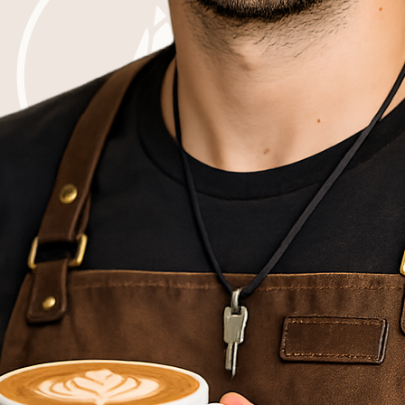
Nagrobki