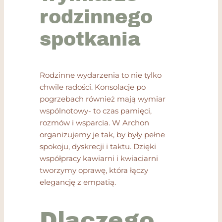
rodzinnego
spotkania
Rodzinne wydarzenia to nie tylko
chwile radości. Konsolacje po
pogrzebach również mają wymiar
wspólnotowy- to czas pamięci,
rozmów i wsparcia. W Archon
organizujemy je tak, by były pełne
spokoju, dyskrecji i taktu. Dzięki
współpracy kawiarni i kwiaciarni
tworzymy oprawę, która łączy
elegancję z empatią.
Dlaczego