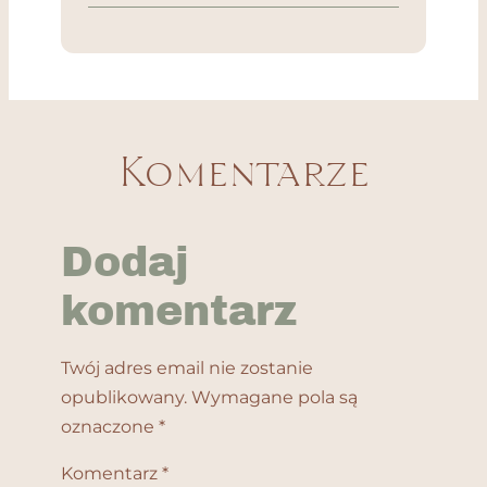
Komentarze
Dodaj
komentarz
Twój adres email nie zostanie
opublikowany.
Wymagane pola są
oznaczone
*
Komentarz
*