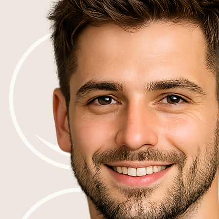
Pogrzeby