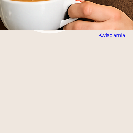
Kwiaciarnia