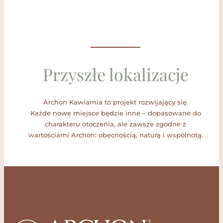
Przyszłe lokalizacje
Archon Kawiarnia to projekt rozwijający się.
Każde nowe miejsce będzie inne – dopasowane do
charakteru otoczenia, ale zawsze zgodne z
wartościami Archon: obecnością, naturą i wspólnotą.