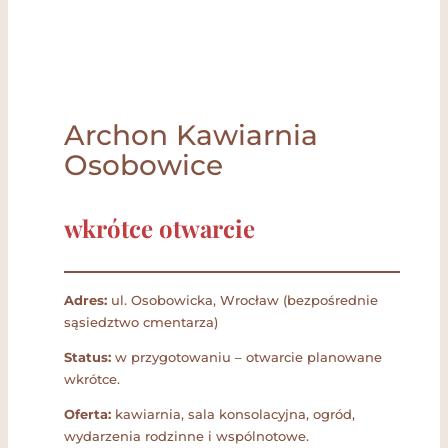
Archon Kawiarnia
Osobowice
wkrótce otwarcie
Adres:
ul. Osobowicka, Wrocław (bezpośrednie
sąsiedztwo cmentarza)
Status:
w przygotowaniu – otwarcie planowane
wkrótce.
Oferta:
kawiarnia, sala konsolacyjna, ogród,
wydarzenia rodzinne i wspólnotowe.