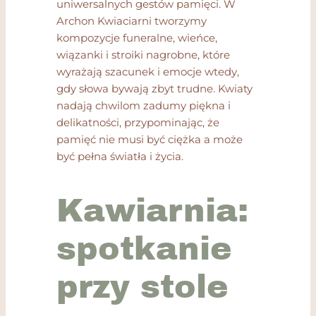
uniwersalnych gestów pamięci. W
Archon Kwiaciarni tworzymy
kompozycje funeralne, wieńce,
wiązanki i stroiki nagrobne, które
wyrażają szacunek i emocje wtedy,
gdy słowa bywają zbyt trudne. Kwiaty
nadają chwilom zadumy piękna i
delikatności, przypominając, że
pamięć nie musi być ciężka a może
być pełna światła i życia.
Kawiarnia:
spotkanie
przy stole