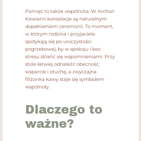
Pamięć to także wspólnota. W Archon
Kawiarni konsolacje są naturalnym
dopełnieniem ceremonii. To moment,
w którym rodzina i przyjaciele
spotykają się po uroczystości
pogrzebowej, by w spokoju i bez
stresu dzielić się wspomnieniami. Przy
stole łatwiej odnaleźć obecność,
wsparcie i otuchę, a zwyczajna
filiżanka kawy staje się symbolem
wspólnoty.
Dlaczego to
ważne?