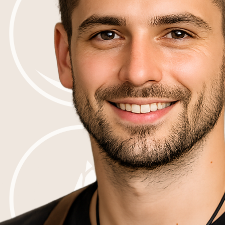
Pogrzeby