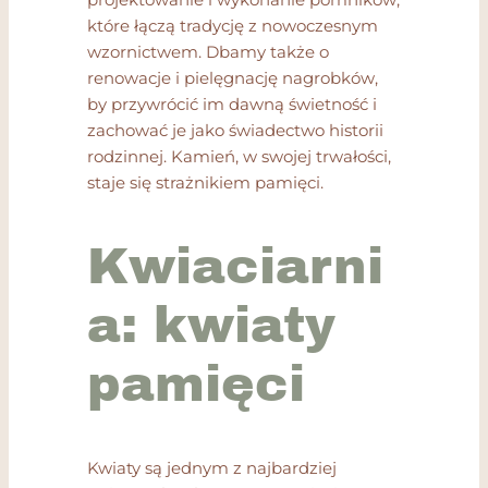
które łączą tradycję z nowoczesnym
wzornictwem. Dbamy także o
renowacje i pielęgnację nagrobków,
by przywrócić im dawną świetność i
zachować je jako świadectwo historii
rodzinnej. Kamień, w swojej trwałości,
staje się strażnikiem pamięci.
Kwiaciarni
a: kwiaty
pamięci
Kwiaty są jednym z najbardziej