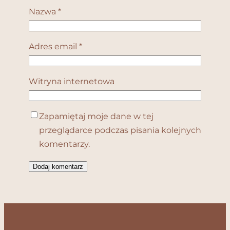
Nazwa
*
Adres email
*
Witryna internetowa
Zapamiętaj moje dane w tej
przeglądarce podczas pisania kolejnych
komentarzy.