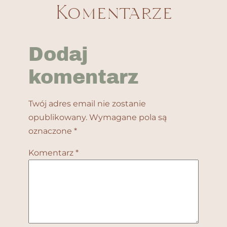
Komentarze
Dodaj
komentarz
Twój adres email nie zostanie
opublikowany.
Wymagane pola są
oznaczone
*
Komentarz
*